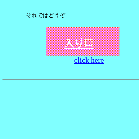
それではどうぞ
click here