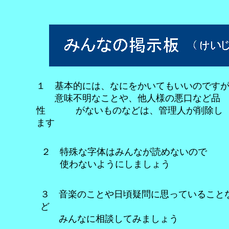
１ 基本的には、なにをかいてもいいのです
意味不明なことや、他人様の悪口など品
性 がないものなどは、管理人が削除し
ます
２ 特殊な字体はみんなが読めないので
使わないようにしましょう
３ 音楽のことや日頃疑問に思っていること
ど
みんなに相談してみましょう