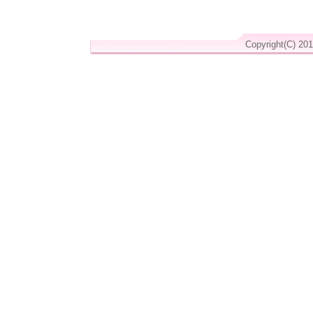
Copyright(C) 201