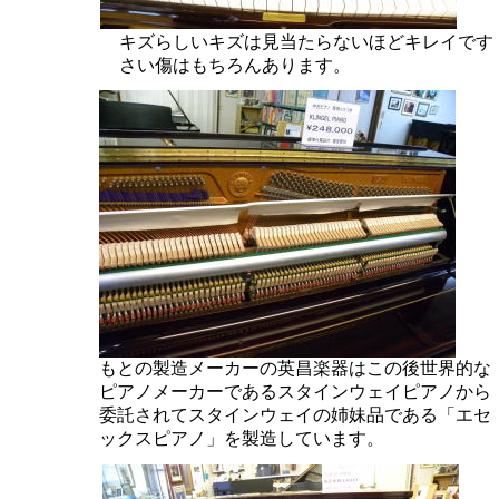
キズらしいキズは見当たらないほどキレイです
さい傷はもちろんあります。
もとの製造メーカーの英昌楽器はこの後世界的な
ピアノメーカーであるスタインウェイピアノから
委託されてスタインウェイの姉妹品である「エセ
ックスピアノ」を製造しています。