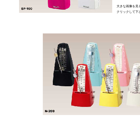
大きな画像を見
クリックして下