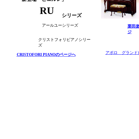
RU
シリーズ
アールユーシリーズ
栗田
ジ
クリストフォリピアノシリー
ズ
アポロ グランド
CRISTOFORI PIANOのページへ